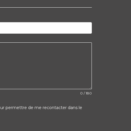
0 / 180
 pour permettre de me recontacter dans le