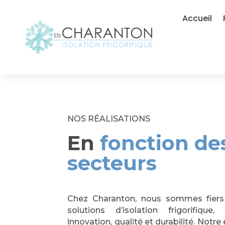
Accueil
NOS RÉALISATIONS
En
fonction de
secteurs
Chez Charanton, nous sommes fiers
solutions d’isolation frigorifiq
innovation, qualité et durabilité. Not