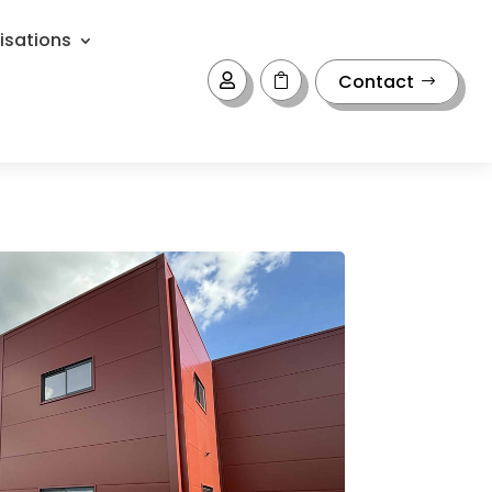
isations
Contact

