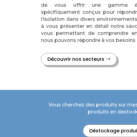
de vous offrir une gamme ét
spécifiquement conçus pour répondr
l’isolation dans divers environnement
à vous présenter en détail notre savoi
vous permettant de comprendre e
nous pouvons répondre à vos besoins 
Découvrir nos secteurs
Vous cherchez des produits sur me
produits en destock
Déstockage produi