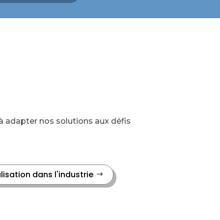
 adapter nos solutions aux défis
lisation dans l'industrie