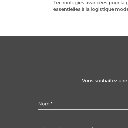
Technologies avancées pour la ge
essentielles à la logistique mod
Vous souhaitez une 
Nom
*