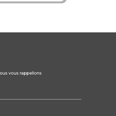
nous vous rappellons