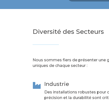
Diversité des Secteurs
Nous sommes fiers de présenter une ga
uniques de chaque secteur :
Industrie

Des installations robustes pour
précision et la durabilité sont cri