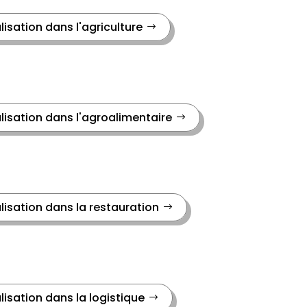
lisation dans l'agriculture
lisation dans l'agroalimentaire
lisation dans la restauration
lisation dans la logistique